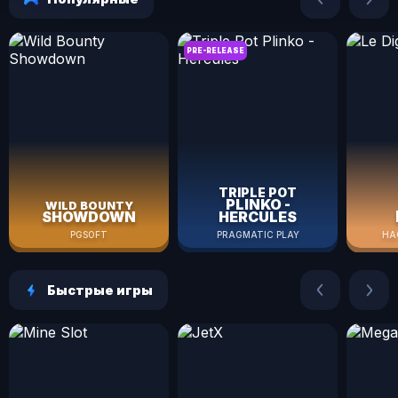
PRE-RELEASE
Wild Bounty Showdown
Triple Pot Plinko - Hercules
TRIPLE POT
PLINKO -
WILD BOUNTY
SHOWDOWN
HERCULES
PGSOFT
PRAGMATIC PLAY
HA
Быстрые игры
Mine Slot
JetX