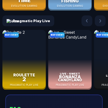
TIME
FISHING
EVOLUTION GAMING
EVOLUTION GAMING
EVO
Pragmatic Play Live
MAY EVENT
MAY EVENT
MAY EVE
Roulette 2
Live - Sweet Bonanza CandyLand
Li
LIVE - SWEET
ROULETTE
L
BONANZA
2
CANDYLAND
PRAGMATIC PLAY LIVE
PRAGMATIC PLAY LIVE
PRAG