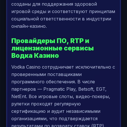
созданы для поддержания здоровой
игровой среды и соответствуют принципам
социальной ответственности в индустрии
онлайн-казино.
Провайдеры ПО, RTP и
лицензионные сервисы
Водка Казино
Vodka Casino сотрудничает исключительно с
проверенными поставщиками
программного обеспечения. В числе
партнеров — Pragmatic Play, Betsoft, EGT,
NetEnt. Все игровые слоты, видео-покеры,
рулетки проходят регулярную
сертификацию и аудит независимыми
организациями, что подтверждается
результатами по возврату ставок (RTP).