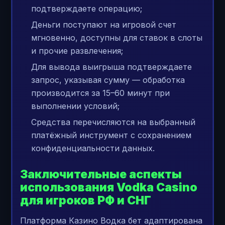
подтверждаете операцию;
Деньги поступают на игровой счет
мгновенно, доступны для ставок в слоты
и прочие развлечения;
Для вывода выигрыша подтверждаете
запрос, указывая сумму — обработка
производится за 15–60 минут при
выполнении условий;
Средства перечисляются на выбранный
платёжный инструмент с сохранением
конфиденциальности данных.
Заключительные аспекты
использования Vodka Casino
для игроков РФ и СНГ
Платформа Казино Водка бет адаптирована