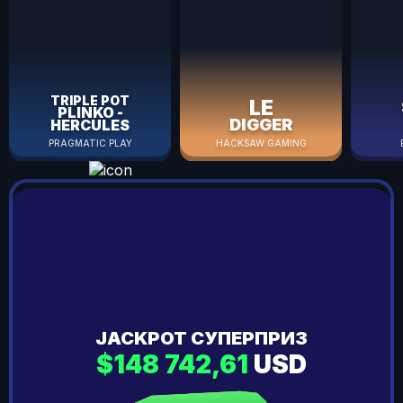
TRIPLE POT
LE
PLINKO -
DIGGER
HERCULES
PRAGMATIC PLAY
HACKSAW GAMING
JACKPOT СУПЕРПРИЗ
$148 742,61
USD