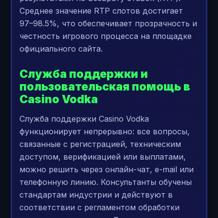
Среднее значение RTP слотов достигает
97–98.5%, что обеспечивает прозрачность и
честность игрового процесса на площадке
официального сайта.
Служба поддержки и
пользовательская помощь в
Casino Vodka
Служба поддержки Casino Vodka
функционирует непрерывно: все вопросы,
связанные с регистрацией, техническим
доступом, верификацией или выплатами,
можно решить через онлайн-чат, e-mail или
телефонную линию. Консультанты обучены
стандартам индустрии и действуют в
соответствии с регламентом обработки