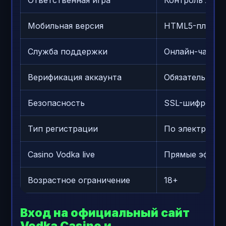
Ответственная игра
Контроль лими
Мобильная версия
HTML5-платфор
Служба поддержки
Онлайн-чат, e-
Верификация аккаунта
Обязательная 
Безопасность
SSL-шифрован
Тип регистрации
По электронно
Casino Vodka live
Прямые эфиры,
Возрастное ограничение
18+
Вход на официальный сайт