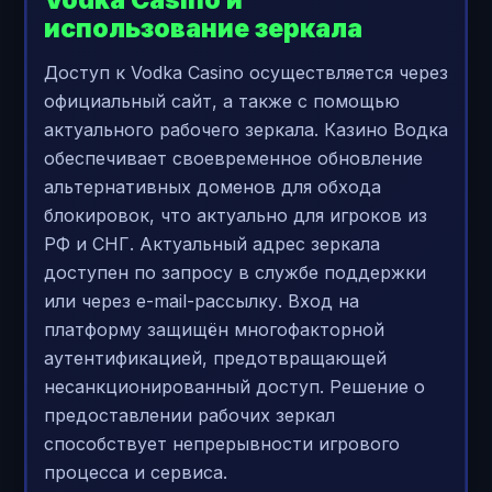
Vodka Casino и
использование зеркала
Доступ к Vodka Casino осуществляется через
официальный сайт, а также с помощью
актуального рабочего зеркала. Казино Водка
обеспечивает своевременное обновление
альтернативных доменов для обхода
блокировок, что актуально для игроков из
РФ и СНГ. Актуальный адрес зеркала
доступен по запросу в службе поддержки
или через e-mail-рассылку. Вход на
платформу защищён многофакторной
аутентификацией, предотвращающей
несанкционированный доступ. Решение о
предоставлении рабочих зеркал
способствует непрерывности игрового
процесса и сервиса.